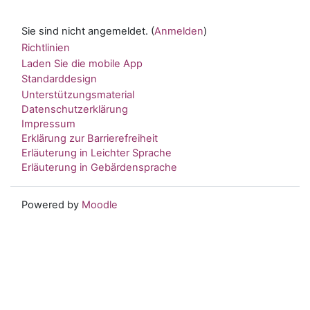
Sie sind nicht angemeldet. (
Anmelden
)
Richtlinien
Laden Sie die mobile App
Standarddesign
Unterstützungsmaterial
Datenschutzerklärung
Impressum
Erklärung zur Barrierefreiheit
Erläuterung in Leichter Sprache
Erläuterung in Gebärdensprache
Powered by
Moodle