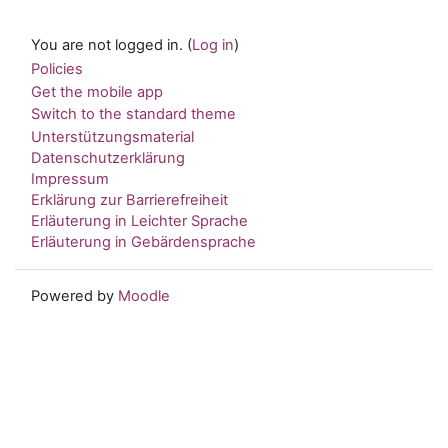
You are not logged in. (
Log in
)
Policies
Get the mobile app
Switch to the standard theme
Unterstützungsmaterial
Datenschutzerklärung
Impressum
Erklärung zur Barrierefreiheit
Erläuterung in Leichter Sprache
Erläuterung in Gebärdensprache
Powered by
Moodle