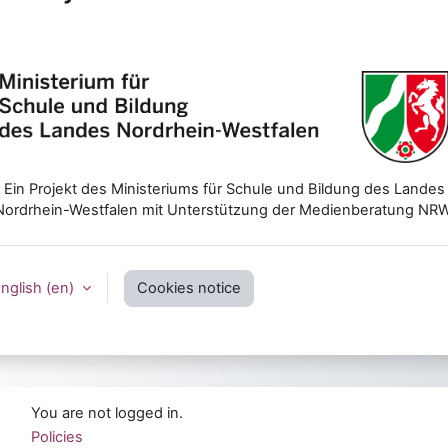
Ein Projekt des Ministeriums für Schule und Bildung des Landes
Nordrhein-Westfalen mit Unterstützung der Medienberatung NRW
nglish ‎(en)‎
Cookies notice
You are not logged in.
Policies