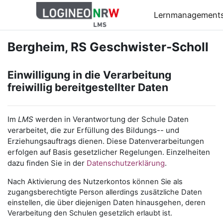
Zum Hauptinhalt
Lernmanagement
Bergheim, RS Geschwister-Scholl
Einwilligung in die Verarbeitung
freiwillig bereitgestellter Daten
Im
LMS
werden in Verantwortung der Schule Daten
verarbeitet, die zur Erfüllung des Bildungs-- und
Erziehungsauftrags dienen. Diese Datenverarbeitungen
erfolgen auf Basis gesetzlicher Regelungen. Einzelheiten
dazu finden Sie in der
Datenschutzerklärung
.
Nach Aktivierung des Nutzerkontos können Sie als
zugangsberechtigte Person allerdings zusätzliche Daten
einstellen, die über diejenigen Daten hinausgehen, deren
Verarbeitung den Schulen gesetzlich erlaubt ist.