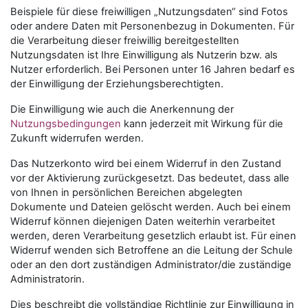
Beispiele für diese freiwilligen „Nutzungsdaten“ sind Fotos
oder andere Daten mit Personenbezug in Dokumenten. Für
die Verarbeitung dieser freiwillig bereitgestellten
Nutzungsdaten ist Ihre Einwilligung als Nutzerin bzw. als
Nutzer erforderlich. Bei Personen unter 16 Jahren bedarf es
der Einwilligung der Erziehungsberechtigten.
Die Einwilligung wie auch die Anerkennung der
Nutzungsbedingungen
kann jederzeit mit Wirkung für die
Zukunft widerrufen werden.
Das Nutzerkonto wird bei einem Widerruf in den Zustand
vor der Aktivierung zurückgesetzt. Das bedeutet, dass alle
von Ihnen in persönlichen Bereichen abgelegten
Dokumente und Dateien gelöscht werden. Auch bei einem
Widerruf können diejenigen Daten weiterhin verarbeitet
werden, deren Verarbeitung gesetzlich erlaubt ist. Für einen
Widerruf wenden sich Betroffene an die Leitung der Schule
oder an den dort zuständigen Administrator/die zuständige
Administratorin.
Dies beschreibt die vollständige Richtlinie zur Einwilligung in